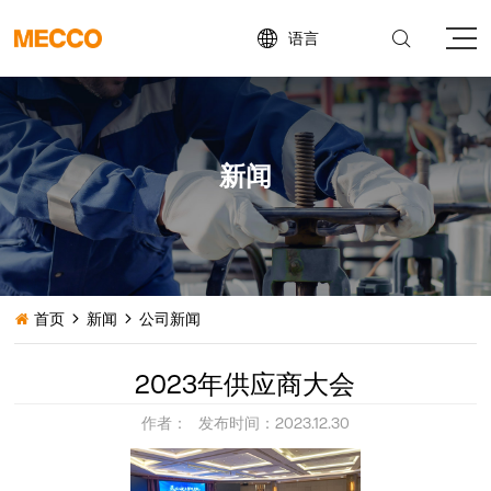


语言
新闻
首页
新闻
公司新闻



2023年供应商大会
作者：
发布时间：2023.12.30